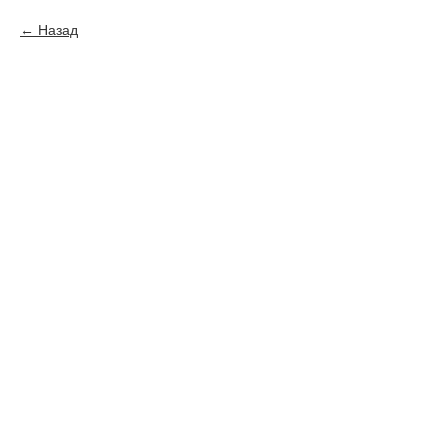
Назад