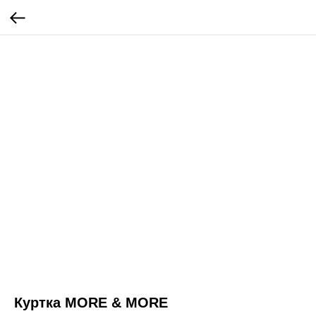
Куртка MORE & MORE