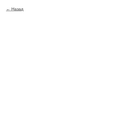
Назад