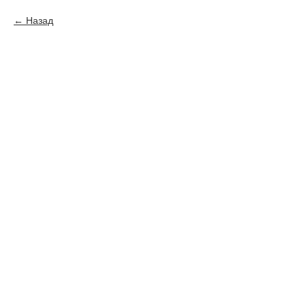
Назад