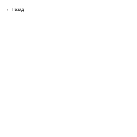
Назад