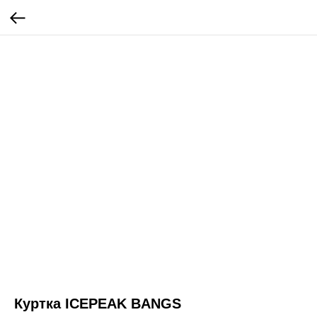
Куртка ICEPEAK BANGS