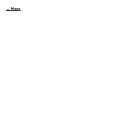
Назад