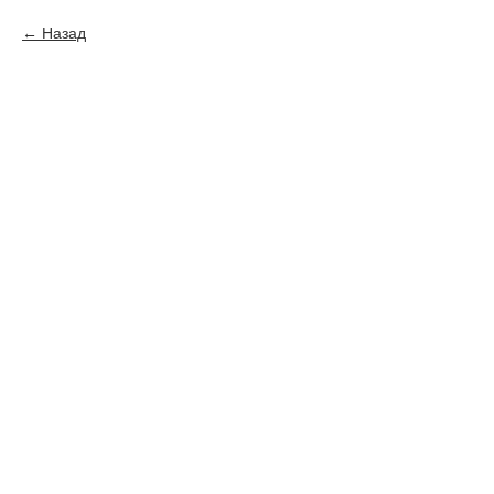
Назад