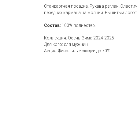
Стандартная посадка. Рукава реглан. Эласти
передних кармана на молнии. Вышитый логот
Состав:
100% полиэстер.
Коллекция: Осень-Зима 2024-2025
Для кого: для мужчин
Акция: Финальные скидки до 70%