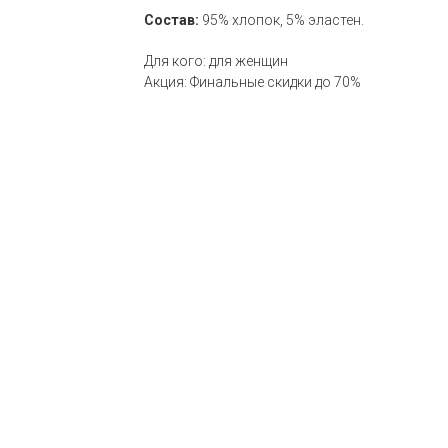
Состав:
95% хлопок, 5% эластен.
Для кого: для женщин
Акция: Финальные скидки до 70%