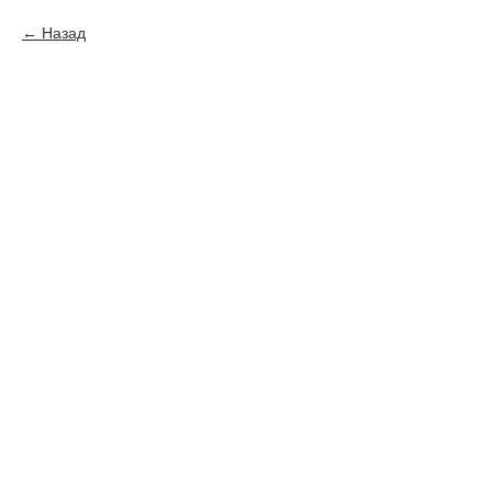
Назад