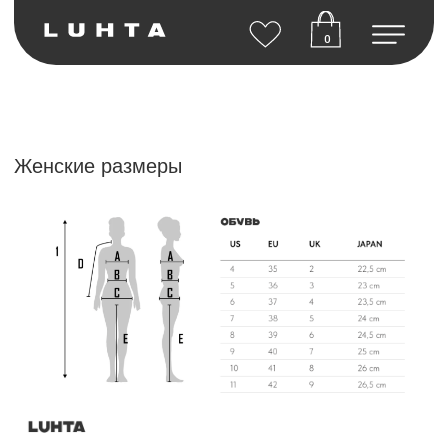
0
Женские размеры